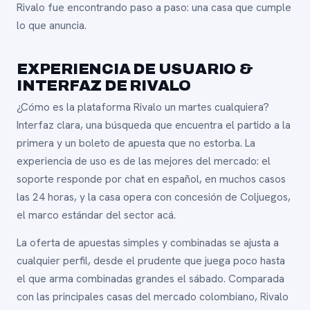
Rivalo fue encontrando paso a paso: una casa que cumple
lo que anuncia.
EXPERIENCIA DE USUARIO &
INTERFAZ DE RIVALO
¿Cómo es la plataforma Rivalo un martes cualquiera?
Interfaz clara, una búsqueda que encuentra el partido a la
primera y un boleto de apuesta que no estorba. La
experiencia de uso es de las mejores del mercado: el
soporte responde por chat en español, en muchos casos
las 24 horas, y la casa opera con concesión de Coljuegos,
el marco estándar del sector acá.
La oferta de apuestas simples y combinadas se ajusta a
cualquier perfil, desde el prudente que juega poco hasta
el que arma combinadas grandes el sábado. Comparada
con las principales casas del mercado colombiano, Rivalo