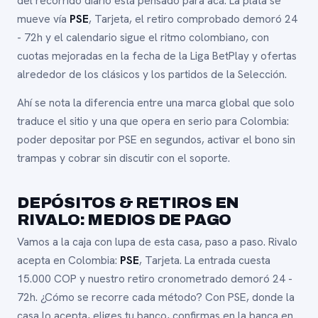
del recorrido diario está pensado para acá. La plata se
mueve vía
PSE
, Tarjeta, el retiro comprobado demoró 24
- 72h y el calendario sigue el ritmo colombiano, con
cuotas mejoradas en la fecha de la Liga BetPlay y ofertas
alrededor de los clásicos y los partidos de la Selección.
Ahí se nota la diferencia entre una marca global que solo
traduce el sitio y una que opera en serio para Colombia:
poder depositar por PSE en segundos, activar el bono sin
trampas y cobrar sin discutir con el soporte.
DEPÓSITOS & RETIROS EN
RIVALO: MEDIOS DE PAGO
Vamos a la caja con lupa de esta casa, paso a paso. Rivalo
acepta en Colombia:
PSE
, Tarjeta. La entrada cuesta
15.000 COP y nuestro retiro cronometrado demoró 24 -
72h. ¿Cómo se recorre cada método? Con PSE, donde la
casa lo acepta, eliges tu banco, confirmas en la banca en