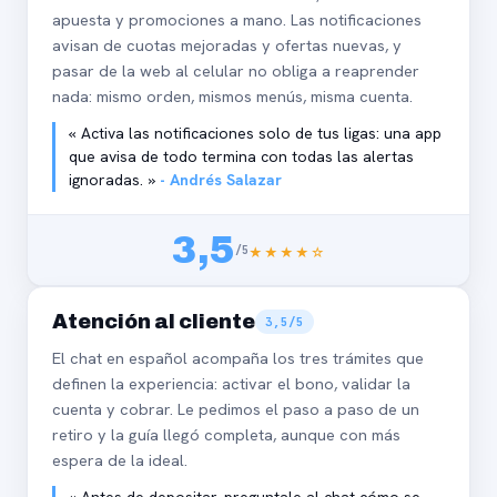
apuesta y promociones a mano. Las notificaciones
avisan de cuotas mejoradas y ofertas nuevas, y
pasar de la web al celular no obliga a reaprender
nada: mismo orden, mismos menús, misma cuenta.
« Activa las notificaciones solo de tus ligas: una app
que avisa de todo termina con todas las alertas
ignoradas. »
- Andrés Salazar
3,5
/5
★★★★☆
Atención al cliente
3,5/5
El chat en español acompaña los tres trámites que
definen la experiencia: activar el bono, validar la
cuenta y cobrar. Le pedimos el paso a paso de un
retiro y la guía llegó completa, aunque con más
espera de la ideal.