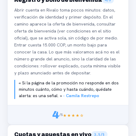
Registro y bono de bienvenida
4/5
Abrir cuenta en Rivalo toma pocos minutos: datos,
verificación de identidad y primer depósito. En el
camino aparece la oferta de bienvenida, consultar
oferta de bienvenida (ver condiciones en el sitio
oficial), que se activa sola, sin código de por medio.
Entrar cuesta 15.000 COP, un monto bajo para
conocer la casa. Lo que más valoramos acá no es el
número grande del anuncio, sino la claridad de las
condiciones: rollover explicado, cuota mínima visible
y plazo anunciado antes de depositar.
« Si la página de la promoción no responde en dos
minutos cuánto, cómo y hasta cuándo, quédate
alerta: es una señal. »
- Camila Restrepo
4
/5
★★★★☆
Cuotas y apuestas en vivo
3,5/5