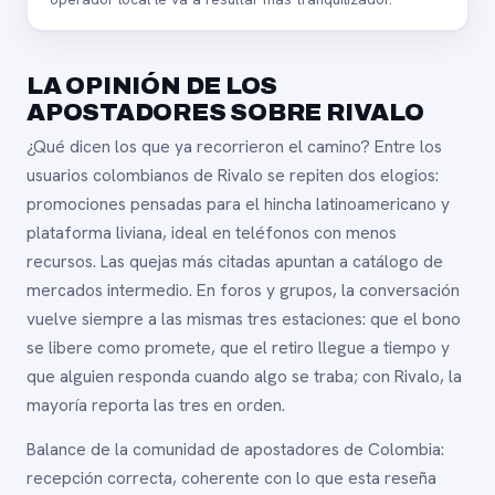
LA OPINIÓN DE LOS
APOSTADORES SOBRE RIVALO
¿Qué dicen los que ya recorrieron el camino? Entre los
usuarios colombianos de Rivalo se repiten dos elogios:
promociones pensadas para el hincha latinoamericano y
plataforma liviana, ideal en teléfonos con menos
recursos. Las quejas más citadas apuntan a catálogo de
mercados intermedio. En foros y grupos, la conversación
vuelve siempre a las mismas tres estaciones: que el bono
se libere como promete, que el retiro llegue a tiempo y
que alguien responda cuando algo se traba; con Rivalo, la
mayoría reporta las tres en orden.
Balance de la comunidad de apostadores de Colombia:
recepción correcta, coherente con lo que esta reseña