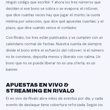
ningún código que escribir. Y ahora los tres números que
deciden si ese bono se cobra o se evapora: el rollover,
que dice cuántas veces hay que jugar el monto; la cuota
mínima por selección, que dice qué apuestas cuentan; y el
plazo, que dice cuándo vence el contador.
Con Rivalo, los tres están publicados y se cumplen con un
calendario normal de fechas. Nuestra cuenta de siempre:
divide el bono entre el esfuerzo del rollover; si el número
no te conviene, deposita menos y liberalo con calma. Un
bono que no se puede liberar no es una oferta, es un
banner.
APUESTAS EN VIVO &
STREAMING EN RIVALO
El en vivo de Rivalo abre miles de eventos por día, y cada
evento de destaque tiene cobertura reforzada. Según los