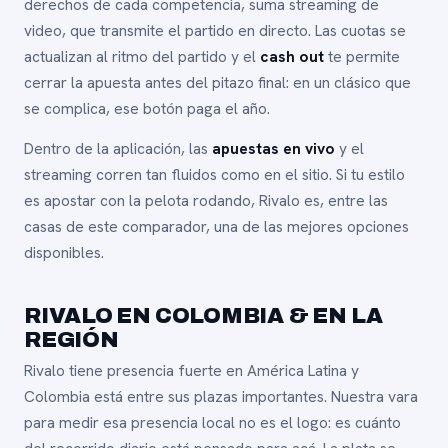
derechos de cada competencia, suma streaming de
video, que transmite el partido en directo. Las cuotas se
actualizan al ritmo del partido y el
cash out
te permite
cerrar la apuesta antes del pitazo final: en un clásico que
se complica, ese botón paga el año.
Dentro de la aplicación, las
apuestas en vivo
y el
streaming corren tan fluidos como en el sitio. Si tu estilo
es apostar con la pelota rodando, Rivalo es, entre las
casas de este comparador, una de las mejores opciones
disponibles.
RIVALO EN COLOMBIA & EN LA
REGIÓN
Rivalo tiene presencia fuerte en América Latina y
Colombia está entre sus plazas importantes. Nuestra vara
para medir esa presencia local no es el logo: es cuánto