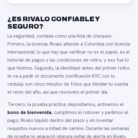
¿ES RIVALO CONFIABLE Y
SEGURO?
La seguridad, contada como una lista de chequeo.
Primero, la licencia: Rivalo atiende a Colombia con licencia
internacional; lo que hay que verificar no es el papel, es el
historial de pagos y las condiciones de retiro, y eso fue lo
que hicimos. Segundo, la identidad: antes del primer retiro
te va a pedir el documento (verificación KYC con tu
cédula); son cinco minutos de fotos que blindan tu cuenta
el resto del año, así que resolvelo el primer día.
Tercero, la prueba práctica: depositamos, activamos el
bono de bienvenida
, cumplimos el rollover y pedimos el
pago; Rivalo liquidó dentro del plazo y sin inventar
requisitos nuevos a mitad de camino. Durante las semanas
de prueba no apareció ninguna señal de alerta en Rivalo.